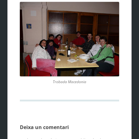
Trobada Macedonia
Deixa un comentari