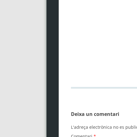
Deixa un comentari
L'adreça electrònica no es publi
Comentari
*