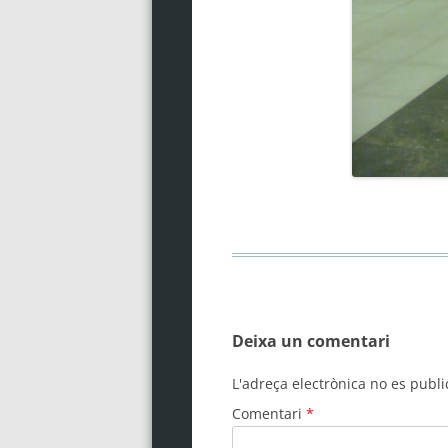
Deixa un comentari
L'adreça electrònica no es publi
Comentari
*