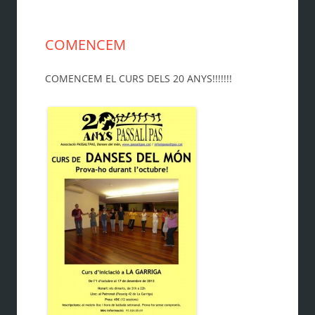
COMENCEM
COMENCEM EL CURS DELS 20 ANYS!!!!!!!