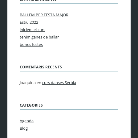
BALLEM PER FESTA MAJOR
Estiu 2022
iniciem el curs
tenim ganes de ballar
bones festes
COMENTARIS RECENTS
Joaquina
en
curs danses Sèrbia
CATEGORIES
Agenda
Blog