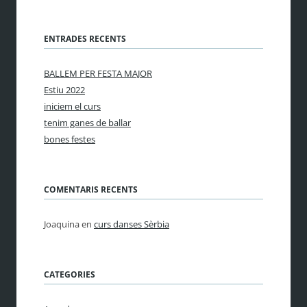
ENTRADES RECENTS
BALLEM PER FESTA MAJOR
Estiu 2022
iniciem el curs
tenim ganes de ballar
bones festes
COMENTARIS RECENTS
Joaquina
en
curs danses Sèrbia
CATEGORIES