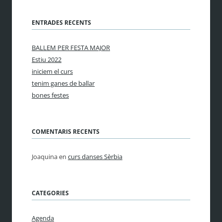
ENTRADES RECENTS
BALLEM PER FESTA MAJOR
Estiu 2022
iniciem el curs
tenim ganes de ballar
bones festes
COMENTARIS RECENTS
Joaquina
en
curs danses Sèrbia
CATEGORIES
Agenda