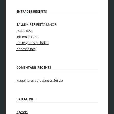
ENTRADES RECENTS
BALLEM PER FESTA MAJOR
Estiu 2022
iniciem el curs
tenim ganes de ballar
bones festes
COMENTARIS RECENTS
Joaquina
en
curs danses Sèrbia
CATEGORIES
Agenda