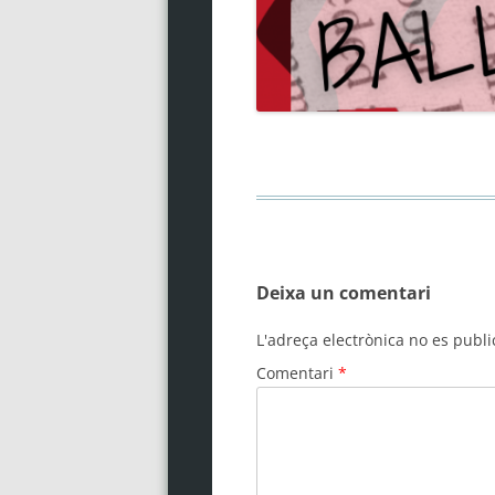
Deixa un comentari
L'adreça electrònica no es publi
Comentari
*