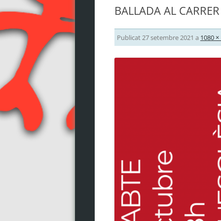
BALLADA AL CARRER
Publicat
27 setembre 2021
a
1080 ×