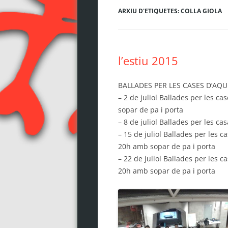
ARXIU D'ETIQUETES:
COLLA GIOLA
l’estiu 2015
BALLADES PER LES CASES D’AQU
– 2 de juliol Ballades per les c
sopar de pa i porta
– 8 de juliol Ballades per les ca
– 15 de juliol Ballades per les c
20h amb sopar de pa i porta
– 22 de juliol Ballades per les 
20h amb sopar de pa i porta