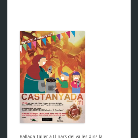
Ballada Taller a Llinars del vallès dins la