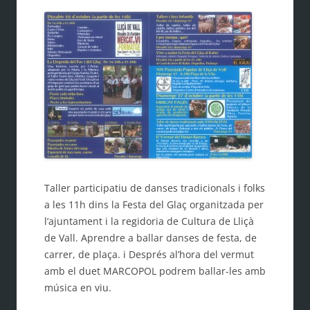
Taller participatiu de danses tradicionals i folks
a les 11h dins la Festa del Glaç organitzada per
l’ajuntament i la regidoria de Cultura de Lliçà
de Vall. Aprendre a ballar danses de festa, de
carrer, de plaça. i Després al’hora del vermut
amb el duet MARCOPOL podrem ballar-les amb
música en viu.