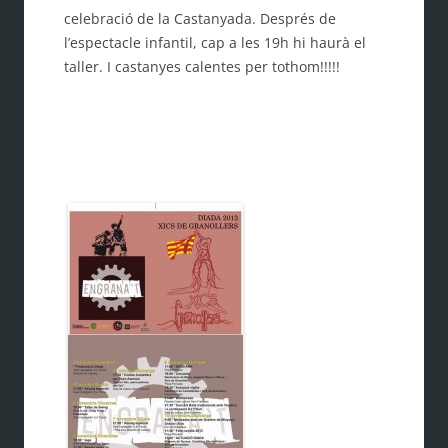
celebració de la Castanyada. Després de
l’espectacle infantil, cap a les 19h hi haurà el
taller. I castanyes calentes per tothom!!!!!