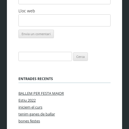
Lloc web
Cerca:
ENTRADES RECENTS
BALLEM PER FESTA MAJOR
Estiu 2022
iniciem el curs
tenim ganes de ballar
bones festes