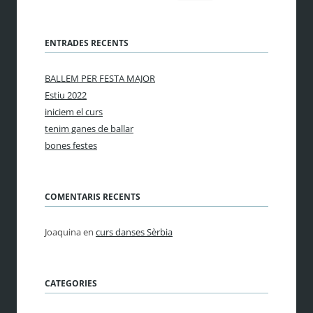
ENTRADES RECENTS
BALLEM PER FESTA MAJOR
Estiu 2022
iniciem el curs
tenim ganes de ballar
bones festes
COMENTARIS RECENTS
Joaquina
en
curs danses Sèrbia
CATEGORIES